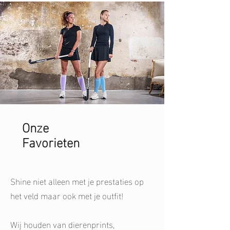
Onze
Favorieten
Shine niet alleen met je prestaties op
het veld maar ook met je outfit!
Wij houden van dierenprints,